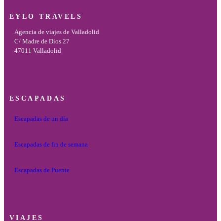
EYLO TRAVELS
Agencia de viajes de Valladolid
C/ Madre de Dios 27
47011 Valladolid
ESCAPADAS
Escapadas de un día
Escapadas de fin de semana
Escapadas de Puente
VIAJES