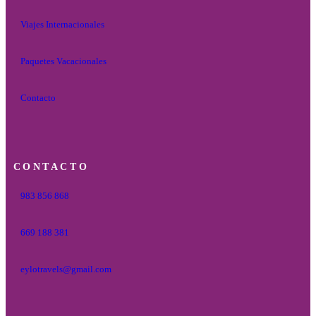
Viajes Internacionales
Paquetes Vacacionales
Contacto
CONTACTO
983 856 868
669 188 381
eylotravels@gmail.com