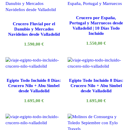
Crucero por España,
Portugal y Marruecos desde
Crucero Fluvial por el
Valladolid | 10 Días Todo
Danubio y Mercados
Incluido
Navideños desde Valladolid
1.550,00
€
1.590,00
€
Egipto Todo Incluido 8 Días:
Egipto Todo Incluido 8 Días:
Crucero Nilo + Abu Simbel
Crucero Nilo + Abu Simbel
desde Valladolid
desde Valladolid
1.695,00
€
1.695,00
€