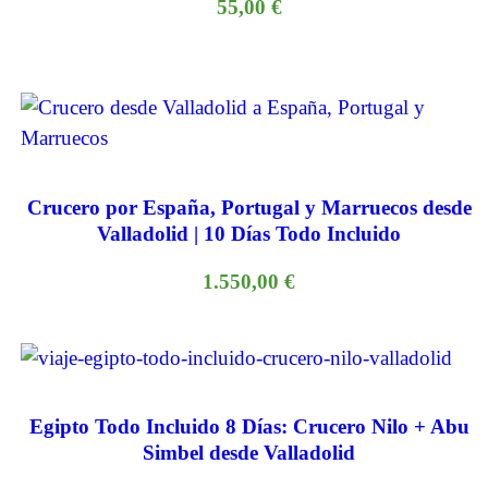
55,00
€
Crucero por España, Portugal y Marruecos desde
Valladolid | 10 Días Todo Incluido
1.550,00
€
Egipto Todo Incluido 8 Días: Crucero Nilo + Abu
Simbel desde Valladolid