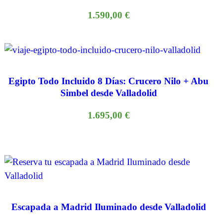
1.590,00
€
Egipto Todo Incluido 8 Días: Crucero Nilo + Abu
Simbel desde Valladolid
1.695,00
€
Escapada a Madrid Iluminado desde Valladolid