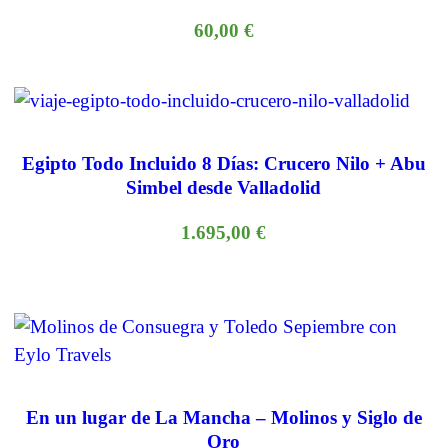
60,00
€
Egipto Todo Incluido 8 Días: Crucero Nilo + Abu
Simbel desde Valladolid
1.695,00
€
En un lugar de La Mancha – Molinos y Siglo de
Oro