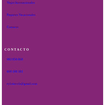
Viajes Internacionales
Paquetes Vacacionales
Contacto
CONTACTO
983 856 868
669 188 381
eylotravels@gmail.com