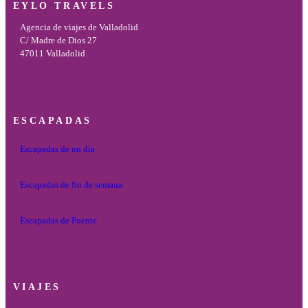
EYLO TRAVELS
Agencia de viajes de Valladolid
C/ Madre de Dios 27
47011 Valladolid
ESCAPADAS
Escapadas de un día
Escapadas de fin de semana
Escapadas de Puente
VIAJES