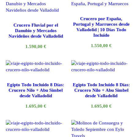
Crucero por España,
Portugal y Marruecos desde
Crucero Fluvial por el
Valladolid | 10 Días Todo
Danubio y Mercados
Incluido
Navideños desde Valladolid
1.550,00
€
1.590,00
€
Egipto Todo Incluido 8 Días:
Egipto Todo Incluido 8 Días:
Crucero Nilo + Abu Simbel
Crucero Nilo + Abu Simbel
desde Valladolid
desde Valladolid
1.695,00
€
1.695,00
€