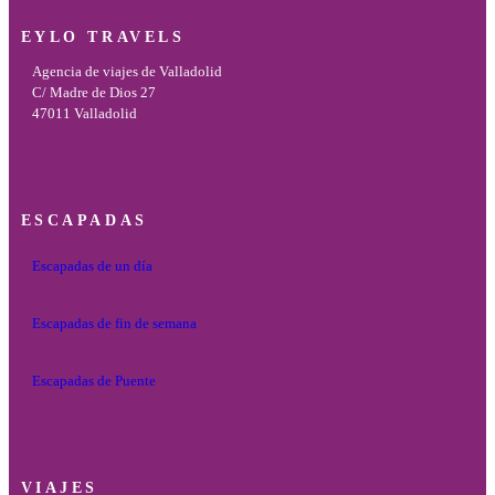
EYLO TRAVELS
Agencia de viajes de Valladolid
C/ Madre de Dios 27
47011 Valladolid
ESCAPADAS
Escapadas de un día
Escapadas de fin de semana
Escapadas de Puente
VIAJES