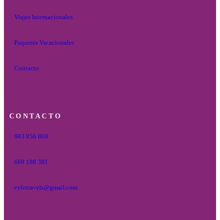
Viajes Internacionales
Paquetes Vacacionales
Contacto
CONTACTO
983 856 868
669 188 381
eylotravels@gmail.com