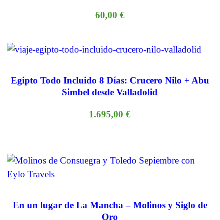
60,00
€
Egipto Todo Incluido 8 Días: Crucero Nilo + Abu
Simbel desde Valladolid
1.695,00
€
En un lugar de La Mancha – Molinos y Siglo de
Oro