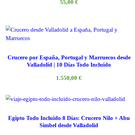
55,00
€
Crucero por España, Portugal y Marruecos desde
Valladolid | 10 Días Todo Incluido
1.550,00
€
Egipto Todo Incluido 8 Días: Crucero Nilo + Abu
Simbel desde Valladolid