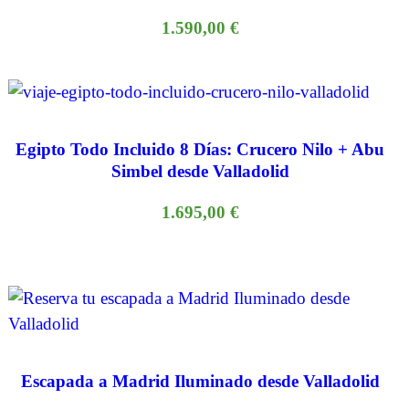
1.590,00
€
Egipto Todo Incluido 8 Días: Crucero Nilo + Abu
Simbel desde Valladolid
1.695,00
€
Escapada a Madrid Iluminado desde Valladolid