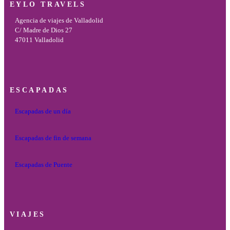
EYLO TRAVELS
Agencia de viajes de Valladolid
C/ Madre de Dios 27
47011 Valladolid
ESCAPADAS
Escapadas de un día
Escapadas de fin de semana
Escapadas de Puente
VIAJES