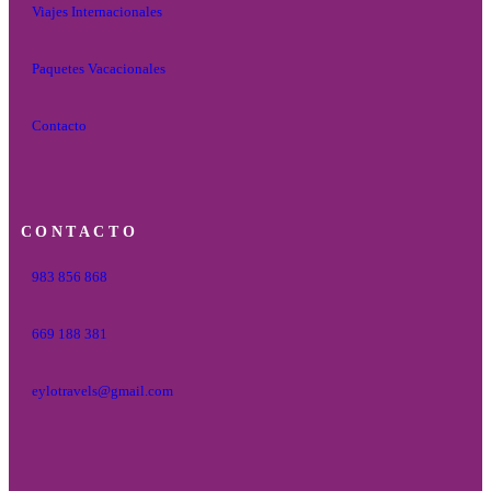
Viajes Internacionales
Paquetes Vacacionales
Contacto
CONTACTO
983 856 868
669 188 381
eylotravels@gmail.com