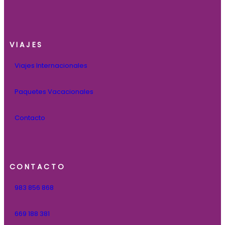
VIAJES
Viajes Internacionales
Paquetes Vacacionales
Contacto
CONTACTO
983 856 868
669 188 381