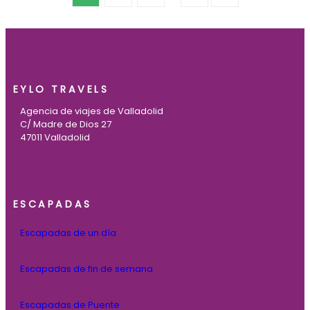
EYLO TRAVELS
Agencia de viajes de Valladolid
C/ Madre de Dios 27
47011 Valladolid
ESCAPADAS
Escapadas de un día
Escapadas de fin de semana
Escapadas de Puente