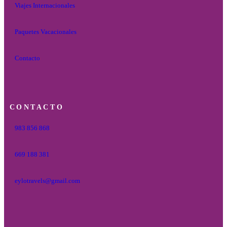
Viajes Internacionales
Paquetes Vacacionales
Contacto
CONTACTO
983 856 868
669 188 381
eylotravels@gmail.com