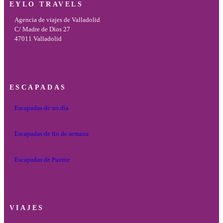
EYLO TRAVELS
Agencia de viajes de Valladolid
C/ Madre de Dios 27
47011 Valladolid
ESCAPADAS
Escapadas de un día
Escapadas de fin de semana
Escapadas de Puente
VIAJES