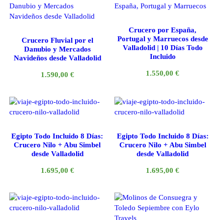
Crucero por España,
Portugal y Marruecos desde
Crucero Fluvial por el
Valladolid | 10 Días Todo
Danubio y Mercados
Incluido
Navideños desde Valladolid
1.550,00
€
1.590,00
€
Egipto Todo Incluido 8 Días:
Egipto Todo Incluido 8 Días:
Crucero Nilo + Abu Simbel
Crucero Nilo + Abu Simbel
desde Valladolid
desde Valladolid
1.695,00
€
1.695,00
€