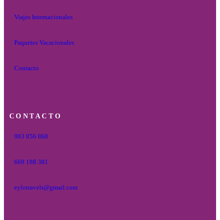
Viajes Internacionales
Paquetes Vacacionales
Contacto
CONTACTO
983 856 868
669 188 381
eylotravels@gmail.com