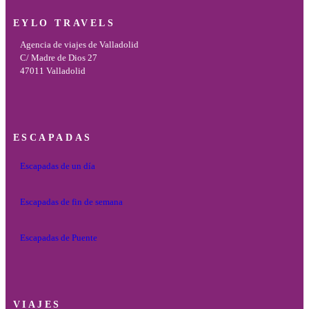
EYLO TRAVELS
Agencia de viajes de Valladolid
C/ Madre de Dios 27
47011 Valladolid
ESCAPADAS
Escapadas de un día
Escapadas de fin de semana
Escapadas de Puente
VIAJES