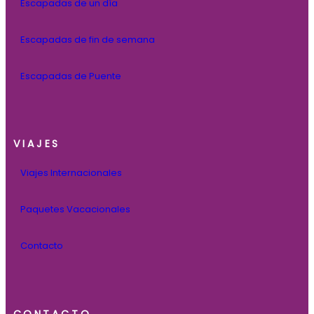
Escapadas de un día
Escapadas de fin de semana
Escapadas de Puente
VIAJES
Viajes Internacionales
Paquetes Vacacionales
Contacto
CONTACTO