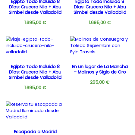
Egipto Todo Incluido 8
Egipto Todo Incluido 8
Días: Crucero Nilo + Abu
Días: Crucero Nilo + Abu
Simbel desde Valladolid
Simbel desde Valladolid
1.695,00
€
1.695,00
€
Egipto Todo Incluido 8
En un lugar de La Mancha
Días: Crucero Nilo + Abu
– Molinos y Siglo de Oro
Simbel desde Valladolid
265,00
€
1.695,00
€
Escapada a Madrid