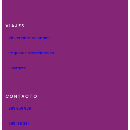
VIAJES
Viajes Internacionales
Paquetes Vacacionales
Contacto
CONTACTO
983 856 868
669 188 381