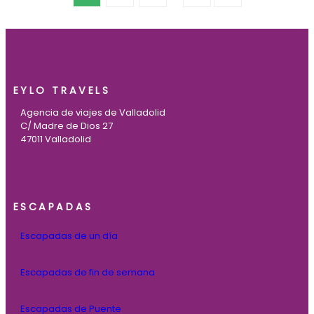
EYLO TRAVELS
Agencia de viajes de Valladolid
C/ Madre de Dios 27
47011 Valladolid
ESCAPADAS
Escapadas de un día
Escapadas de fin de semana
Escapadas de Puente