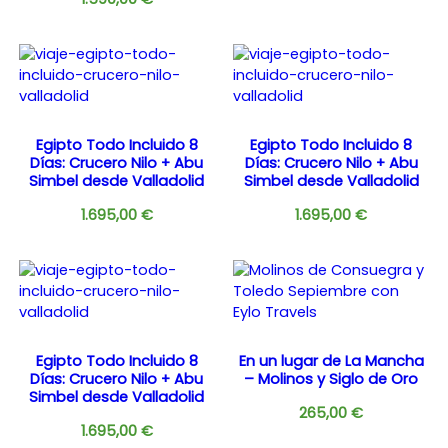
Egipto Todo Incluido 8
Egipto Todo Incluido 8
Días: Crucero Nilo + Abu
Días: Crucero Nilo + Abu
Simbel desde Valladolid
Simbel desde Valladolid
1.695,00
€
1.695,00
€
Egipto Todo Incluido 8
En un lugar de La Mancha
Días: Crucero Nilo + Abu
– Molinos y Siglo de Oro
Simbel desde Valladolid
265,00
€
1.695,00
€