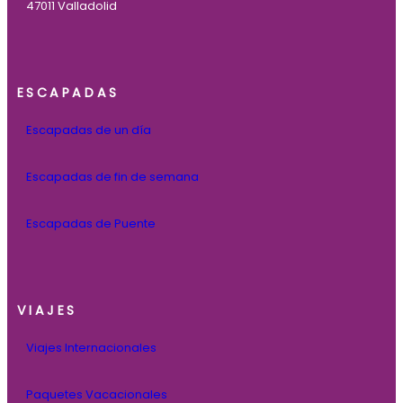
47011 Valladolid
ESCAPADAS
Escapadas de un día
Escapadas de fin de semana
Escapadas de Puente
VIAJES
Viajes Internacionales
Paquetes Vacacionales