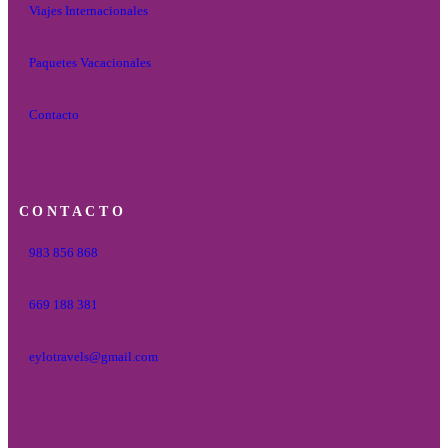
Viajes Internacionales
Paquetes Vacacionales
Contacto
CONTACTO
983 856 868
669 188 381
eylotravels@gmail.com