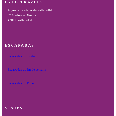
EYLO TRAVELS
Agencia de viajes de Valladolid
C/ Madre de Dios 27
47011 Valladolid
ESCAPADAS
Escapadas de un día
Escapadas de fin de semana
Escapadas de Puente
VIAJES