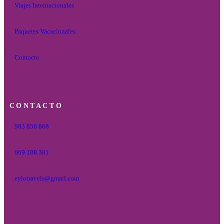
Viajes Internacionales
Paquetes Vacacionales
Contacto
CONTACTO
983 856 868
669 188 381
eylotravels@gmail.com