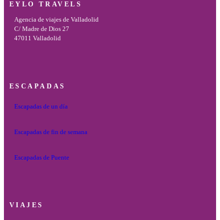
EYLO TRAVELS
Agencia de viajes de Valladolid
C/ Madre de Dios 27
47011 Valladolid
ESCAPADAS
Escapadas de un día
Escapadas de fin de semana
Escapadas de Puente
VIAJES