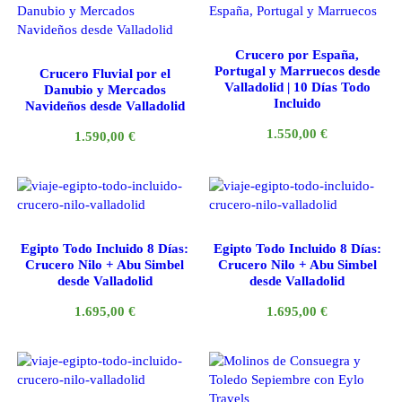
Crucero por España,
Portugal y Marruecos desde
Crucero Fluvial por el
Valladolid | 10 Días Todo
Danubio y Mercados
Incluido
Navideños desde Valladolid
1.550,00
€
1.590,00
€
Egipto Todo Incluido 8 Días:
Egipto Todo Incluido 8 Días:
Crucero Nilo + Abu Simbel
Crucero Nilo + Abu Simbel
desde Valladolid
desde Valladolid
1.695,00
€
1.695,00
€