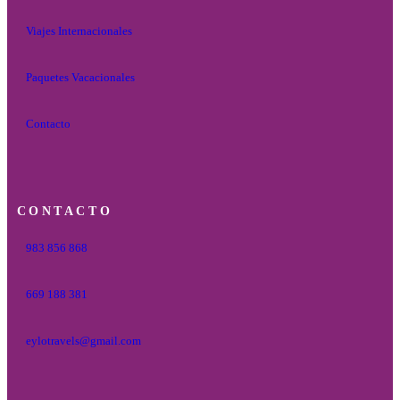
Viajes Internacionales
Paquetes Vacacionales
Contacto
CONTACTO
983 856 868
669 188 381
eylotravels@gmail.com