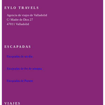
EYLO TRAVELS
Agencia de viajes de Valladolid
C/ Madre de Dios 27
47011 Valladolid
ESCAPADAS
Escapadas de un día
Escapadas de fin de semana
Escapadas de Puente
VIAJES