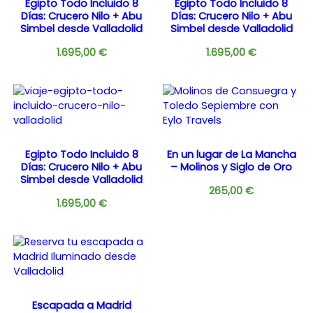
Egipto Todo Incluido 8
Egipto Todo Incluido 8
Días: Crucero Nilo + Abu
Días: Crucero Nilo + Abu
Simbel desde Valladolid
Simbel desde Valladolid
1.695,00
€
1.695,00
€
Egipto Todo Incluido 8
En un lugar de La Mancha
Días: Crucero Nilo + Abu
– Molinos y Siglo de Oro
Simbel desde Valladolid
265,00
€
1.695,00
€
Escapada a Madrid