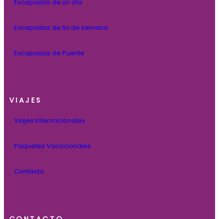
Escapadas de un día
Escapadas de fin de semana
Escapadas de Puente
VIAJES
Viajes Internacionales
Paquetes Vacacionales
Contacto
CONTACTO