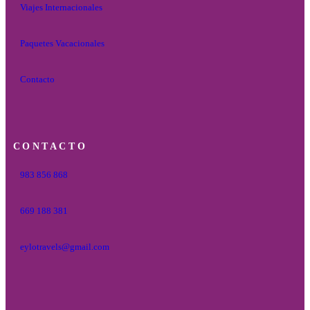
Viajes Internacionales
Paquetes Vacacionales
Contacto
CONTACTO
983 856 868
669 188 381
eylotravels@gmail.com