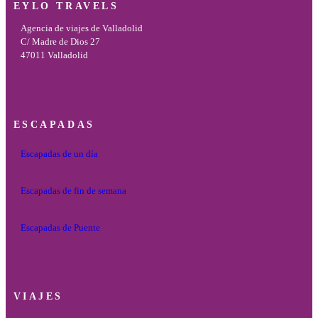
EYLO TRAVELS
Agencia de viajes de Valladolid
C/ Madre de Dios 27
47011 Valladolid
ESCAPADAS
Escapadas de un día
Escapadas de fin de semana
Escapadas de Puente
VIAJES