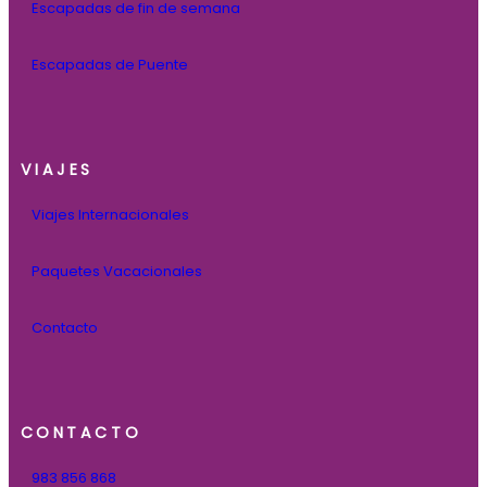
Escapadas de fin de semana
Escapadas de Puente
VIAJES
Viajes Internacionales
Paquetes Vacacionales
Contacto
CONTACTO
983 856 868