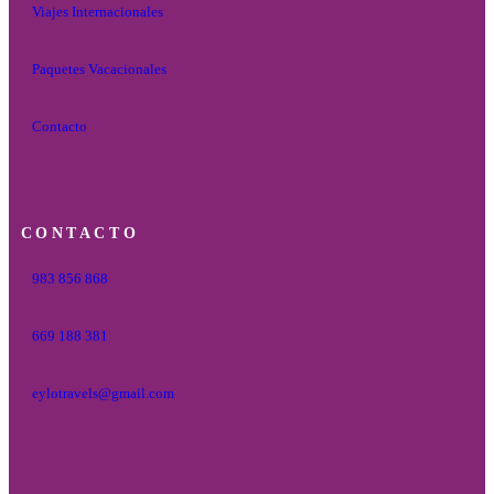
Viajes Internacionales
Paquetes Vacacionales
Contacto
CONTACTO
983 856 868
669 188 381
eylotravels@gmail.com