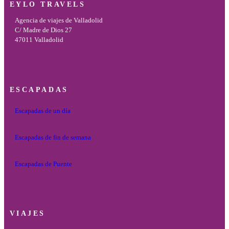
EYLO TRAVELS
Agencia de viajes de Valladolid
C/ Madre de Dios 27
47011 Valladolid
ESCAPADAS
Escapadas de un día
Escapadas de fin de semana
Escapadas de Puente
VIAJES