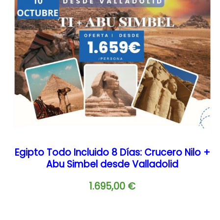
Egipto Todo Incluido 8 Días: Crucero Nilo +
Abu Simbel desde Valladolid
1.695,00
€