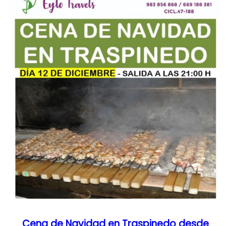
Cena de Navidad en Traspinedo desde