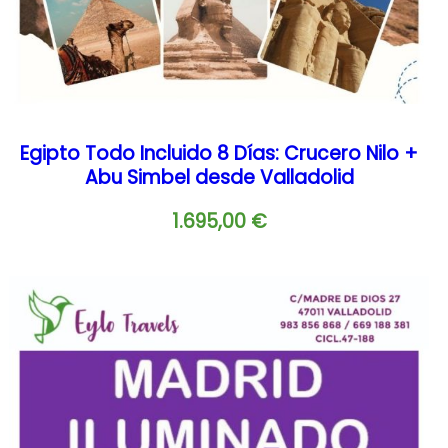
Egipto Todo Incluido 8 Días: Crucero Nilo +
Abu Simbel desde Valladolid
1.695,00
€