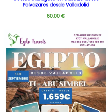
Polvazares desde Valladolid
60,00
€