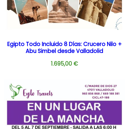
Egipto Todo Incluido 8 Días: Crucero Nilo +
Abu Simbel desde Valladolid
1.695,00
€