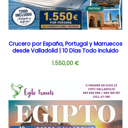
Crucero por España, Portugal y Marruecos
desde Valladolid | 10 Días Todo Incluido
1.550,00
€