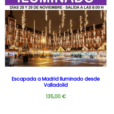
Escapada a Madrid Iluminado desde
Valladolid
135,00
€