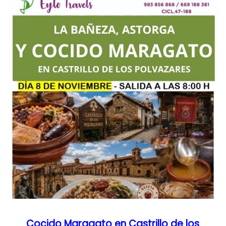
Cocido Maragato en Castrillo de los