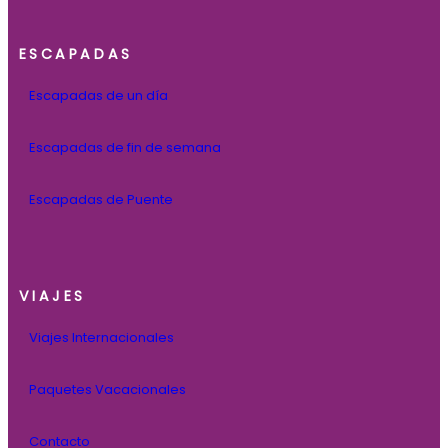
ESCAPADAS
Escapadas de un día
Escapadas de fin de semana
Escapadas de Puente
VIAJES
Viajes Internacionales
Paquetes Vacacionales
Contacto